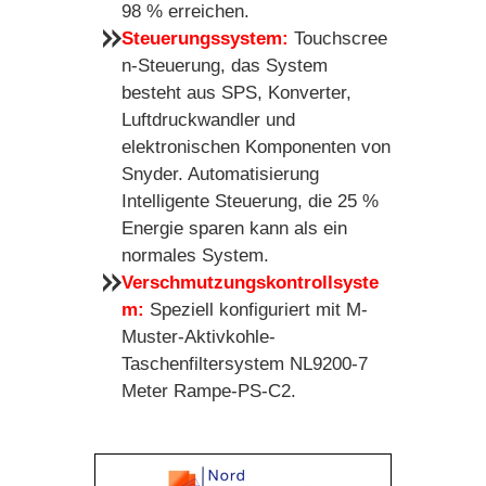
98 % erreichen.
Steuerungssystem
:
Touchscree
n-Steuerung, das System
besteht aus SPS, Konverter,
Luftdruckwandler und
elektronischen Komponenten von
Snyder. Automatisierung
Intelligente Steuerung, die 25 %
Energie sparen kann als ein
normales System.
Verschmutzungskontrollsyste
m
:
Speziell konfiguriert mit M-
Muster-Aktivkohle-
Taschenfiltersystem NL9200-7
Meter Rampe-PS-C2.