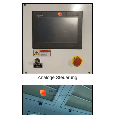
Analoge Steuerung