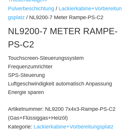
Pulverbeschichtung
/
Lackierkabine+Vorbereitun
gsplatz
/ NL9200-7 Meter Rampe-PS-C2
NL9200-7 METER RAMPE-
PS-C2
Touchscreen-Steuerungssystem
Frequenzumrichter
SPS-Steuerung
Luftgeschwindigkeit automatisch Anpassung
Energie sparen
Artikelnummer:
NL9200 7x4x3-Rampe-PS-C2
(Gas+Flüssiggas+Heizöl)
Kategorie:
Lackierkabine+Vorbereitungsplatz