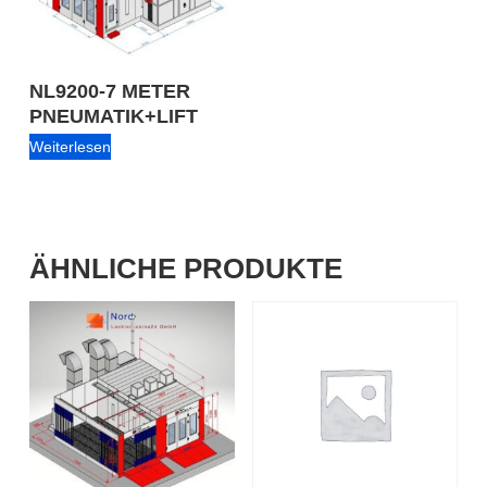
NL9200-7 METER
PNEUMATIK+LIFT
Weiterlesen
ÄHNLICHE PRODUKTE