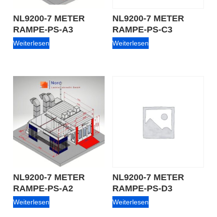
NL9200-7 METER
NL9200-7 METER
RAMPE-PS-A3
RAMPE-PS-C3
Weiterlesen
Weiterlesen
NL9200-7 METER
NL9200-7 METER
RAMPE-PS-A2
RAMPE-PS-D3
Weiterlesen
Weiterlesen