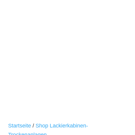
Startseite
/
Shop Lackierkabinen-
Trockenanlagen-