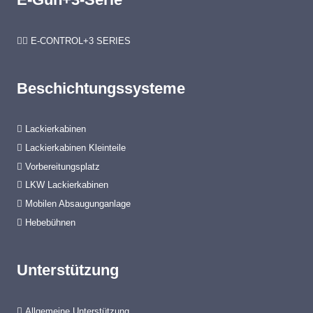
E-CONTROL+3 SERIES
Beschichtungssysteme
Lackierkabinen
Lackierkabinen Kleinteile
Vorbereitungsplatz
LKW Lackierkabinen
Mobilen Absaugunganlage
Hebebühnen
Unterstützung
Allgemeine Unterstützung