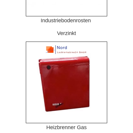
Industriebodenrosten
Verzinkt
Heizbrenner Gas