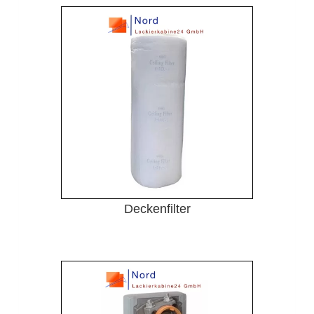
Deckenfilter