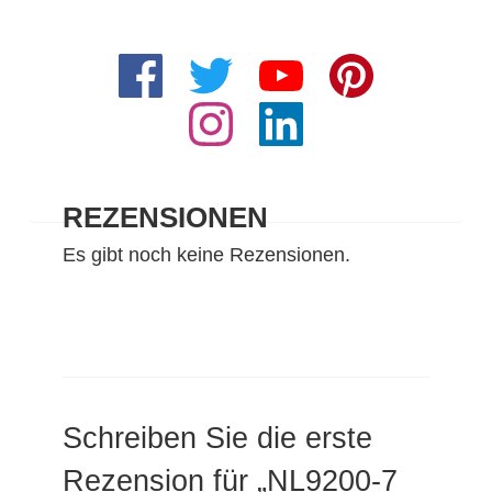
REZENSIONEN
Es gibt noch keine Rezensionen.
Schreiben Sie die erste
Rezension für „NL9200-7