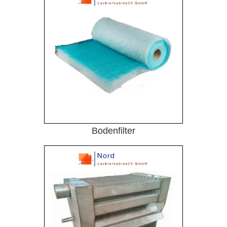
Bodenfilter