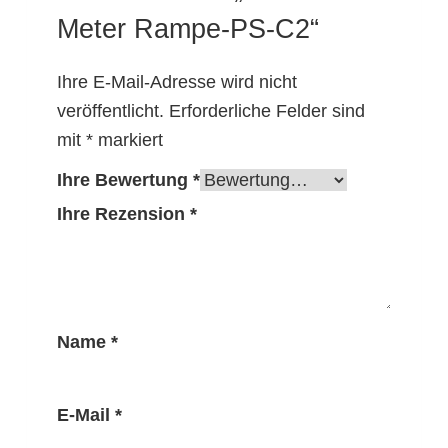
Meter Rampe-PS-C2“
Ihre E-Mail-Adresse wird nicht
veröffentlicht.
Erforderliche Felder sind
mit
*
markiert
Ihre Bewertung
*
Ihre Rezension
*
Name
*
E-Mail
*