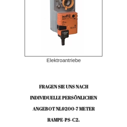
Elektroantriebe
FRAGEN SIE UNS NACH
INDIVIDUELLE PERSÖNLICHEN
ANGEBOT NL9200-7 METER
RAMPE-PS-C2.