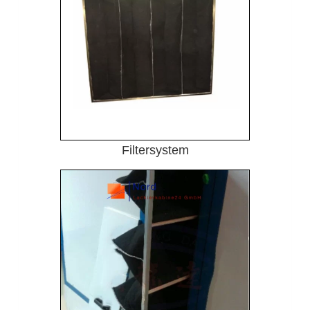
Filtersystem