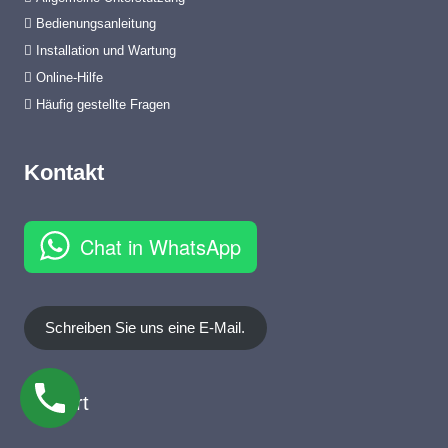
Bedienungsanleitung
Installation und Wartung
Online-Hilfe
Häufig gestellte Fragen
Kontakt
Chat in WhatsApp
Schreiben Sie uns eine E-Mail.
Stanort