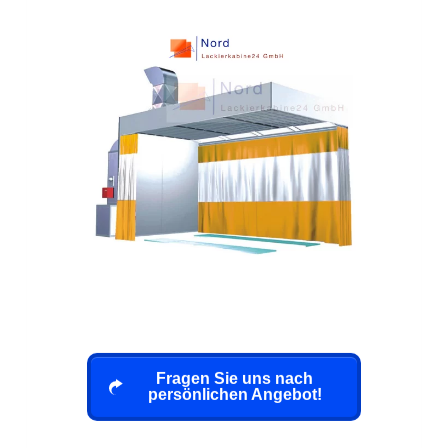
Fragen Sie uns nach
persönlichen Angebot!