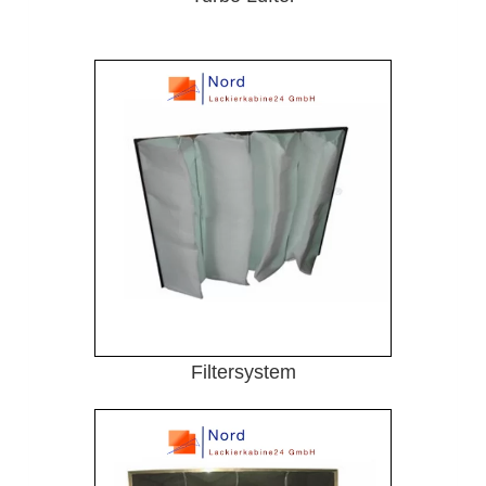
Filtersystem