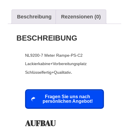
Beschreibung
Rezensionen (0)
BESCHREIBUNG
NL9200-7 Meter Rampe-PS-C2
Lackierkabine+Vorbereitungsplatz
.
Schlüsselfertig+Qualitativ
Fragen Sie uns nach
persönlichen Angebot!
AUFBAU