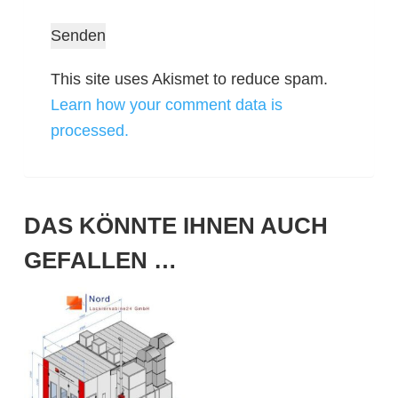
This site uses Akismet to reduce spam.
Learn how your comment data is
processed.
DAS KÖNNTE IHNEN AUCH
GEFALLEN …