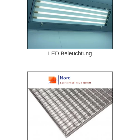
LED Beleuchtung