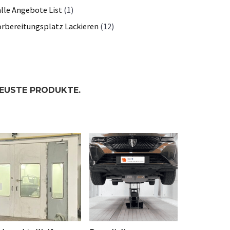
alle Angebote List
(1)
orbereitungsplatz Lackieren
(12)
EUSTE PRODUKTE.