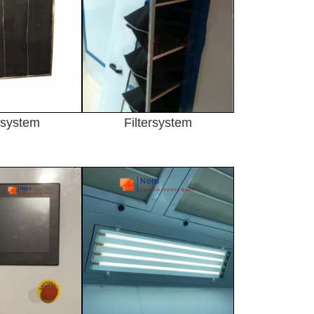
ersystem
Filtersystem