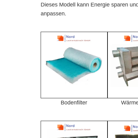
Dieses
Modell kann Energie sparen und
anpassen.
Bodenfilter
Wärme