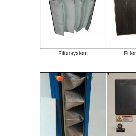
Filtersystem
Filt