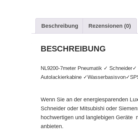
Beschreibung
Rezensionen (0)
BESCHREIBUNG
NL9200-7meter Pneumatik ✓ Schneider✓
Autolackierkabine ✓Wasserbasisvon✓SP
Wenn Sie an der energiesparenden Lux
Schneider oder Mitsubishi oder Siemens 
hochwertigen und langlebigen Geräte
anbieten.