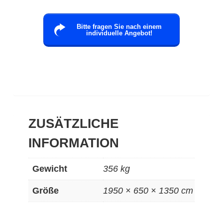
Bitte fragen Sie nach einem
individuelle Angebot!
ZUSÄTZLICHE
INFORMATION
Gewicht
356 kg
Größe
1950 × 650 × 1350 cm