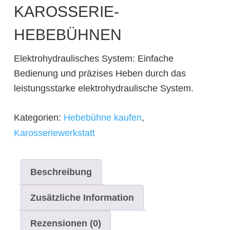
KAROSSERIE-
HEBEBÜHNEN
Elektrohydraulisches System: Einfache
Bedienung und präzises Heben durch das
leistungsstarke elektrohydraulische System.
Kategorien:
Hebebühne kaufen
,
Karosseriewerkstatt
Beschreibung
Zusätzliche Information
Rezensionen (0)