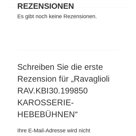
REZENSIONEN
Es gibt noch keine Rezensionen.
Schreiben Sie die erste
Rezension für „Ravaglioli
RAV.KBI30.199850
KAROSSERIE-
HEBEBÜHNEN“
Ihre E-Mail-Adresse wird nicht