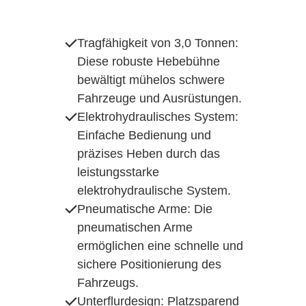
Tragfähigkeit von 3,0 Tonnen:
Diese robuste Hebebühne
bewältigt mühelos schwere
Fahrzeuge und Ausrüstungen.
Elektrohydraulisches System:
Einfache Bedienung und
präzises Heben durch das
leistungsstarke
elektrohydraulische System.
Pneumatische Arme: Die
pneumatischen Arme
ermöglichen eine schnelle und
sichere
Positionierung des
Fahrzeugs.
Unterflurdesign: Platzsparend