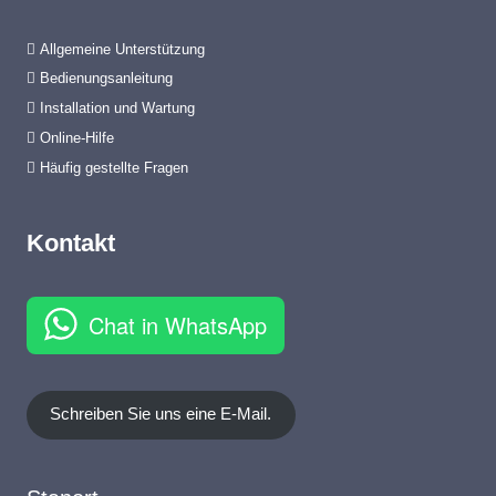
Allgemeine Unterstützung
Bedienungsanleitung
Installation und Wartung
Online-Hilfe
Häufig gestellte Fragen
Kontakt
Chat in WhatsApp
Schreiben Sie uns eine E-Mail.