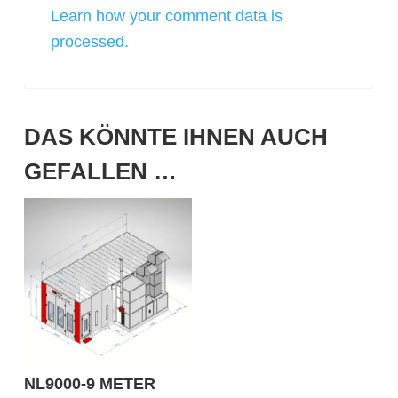
Learn how your comment data is
processed.
DAS KÖNNTE IHNEN AUCH
GEFALLEN …
NL9000-9 METER