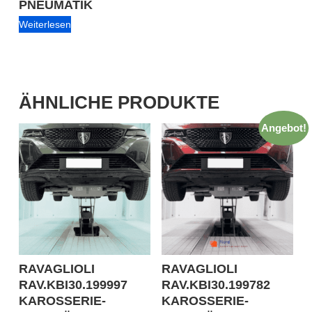
PNEUMATIK
Weiterlesen
ÄHNLICHE PRODUKTE
Angebot!
RAVAGLIOLI
RAVAGLIOLI
RAV.KBI30.199997
RAV.KBI30.199782
KAROSSERIE-
KAROSSERIE-