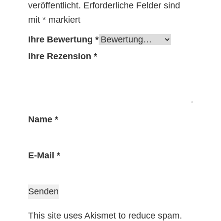
veröffentlicht.
Erforderliche Felder sind
mit
*
markiert
Ihre Bewertung
*
Ihre Rezension
*
Name
*
E-Mail
*
This site uses Akismet to reduce spam.