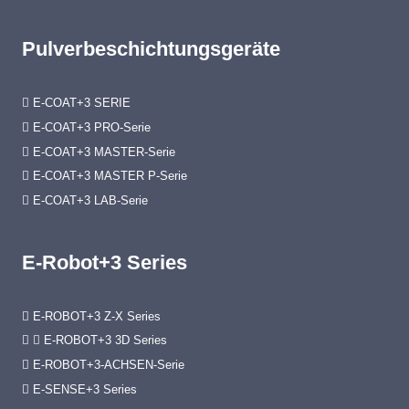
Pulverbeschichtungsgeräte
E-COAT+3 SERIE
E-COAT+3 PRO-Serie
E-COAT+3 MASTER-Serie
E-COAT+3 MASTER P-Serie
E-COAT+3 LAB-Serie
E-Robot+3 Series
E-ROBOT+3 Z-X Series
E-ROBOT+3 3D Series
E-ROBOT+3-ACHSEN-Serie
E-SENSE+3 Series