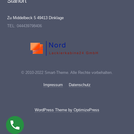
Stanort
Zu Middelbeck 5 49413 Dinklage
TEL: 044439798406
© 2010-2022
Smart-Theme
.
Alle Rechte vorbehalten.
Impressum
Datenschutz
WordPress Theme by OptimizePress