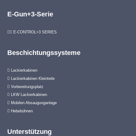
E-Gun+3-Serie
E-CONTROL+3 SERIES
Beschichtungssysteme
Lackierkabinen
Lackierkabinen Kleinteile
Vorbereitungsplatz
LKW Lackierkabinen
Mobilen Absaugunganlage
Hebebühnen
Unterstützung