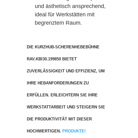
und ästhetisch ansprechend,
ideal für Werkstätten mit
begrenztem Raum.
DIE KURZHUB-SCHERENHEBEBÜHNE
RAV.KBI30.199850 BIETET
ZUVERLÄSSIGKEIT UND EFFIZIENZ, UM
IHRE HEBANFORDERUNGEN ZU
ERFÜLLEN. ERLEICHTERN SIE IHRE
WERKSTATTARBEIT UND STEIGERN SIE
DIE PRODUKTIVITÄT MIT DIESER
HOCHWERTIGEN.
PRODUKTE!