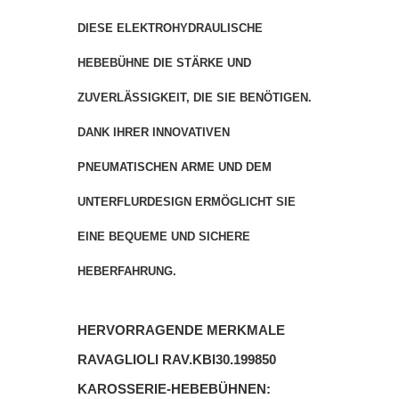
DIESE ELEKTROHYDRAULISCHE
HEBEBÜHNE DIE STÄRKE UND
ZUVERLÄSSIGKEIT, DIE SIE BENÖTIGEN.
DANK IHRER INNOVATIVEN
PNEUMATISCHEN ARME UND DEM
UNTERFLURDESIGN ERMÖGLICHT SIE
EINE BEQUEME UND SICHERE
HEBERFAHRUNG.
HERVORRAGENDE MERKMALE
RAVAGLIOLI RAV.KBI30.199850
KAROSSERIE-HEBEBÜHNEN: