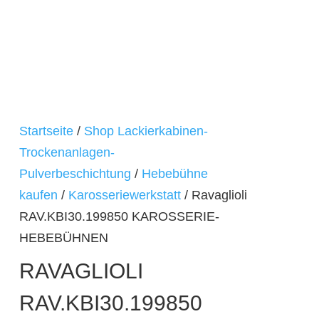
Startseite
/
Shop Lackierkabinen-
Trockenanlagen-
Pulverbeschichtung
/
Hebebühne
kaufen
/
Karosseriewerkstatt
/ Ravaglioli
RAV.KBI30.199850 KAROSSERIE-
HEBEBÜHNEN
RAVAGLIOLI
RAV.KBI30.199850