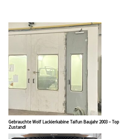
Gebrauchte Wolf Lackierkabine Taifun Baujahr 2003 – Top
Zustand!