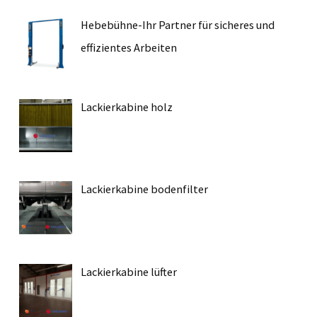
Hebebühne-Ihr Partner für sicheres und
effizientes Arbeiten
Lackierkabine holz
Lackierkabine bodenfilter
Lackierkabine lüfter