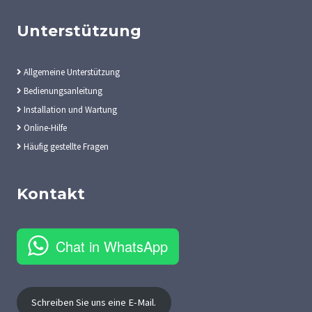
Unterstützung
Allgemeine Unterstützung
Bedienungsanleitung
Installation und Wartung
Online-Hilfe
Häufig gestellte Fragen
Kontakt
Chat in WhatsApp
Schreiben Sie uns eine E-Mail.