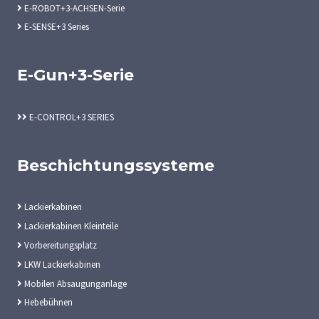
E-ROBOT+3-ACHSEN-Serie
E-SENSE+3 Series
E-Gun+3-Serie
E-CONTROL+3 SERIES
Beschichtungssysteme
Lackierkabinen
Lackierkabinen Kleinteile
Vorbereitungsplatz
LKW Lackierkabinen
Mobilen Absaugunganlage
Hebebühnen