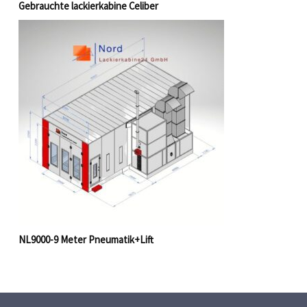
Gebrauchte lackierkabine Celiber
NL9000-9 Meter Pneumatik+Lift