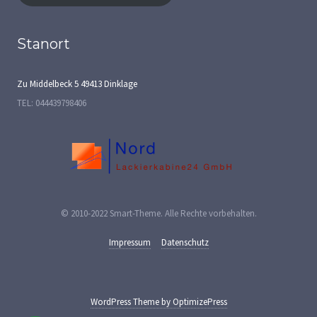
Stanort
Zu Middelbeck 5 49413 Dinklage
TEL: 044439798406
© 2010-2022
Smart-Theme
.
Alle Rechte vorbehalten.
Impressum
Datenschutz
WordPress Theme by OptimizePress