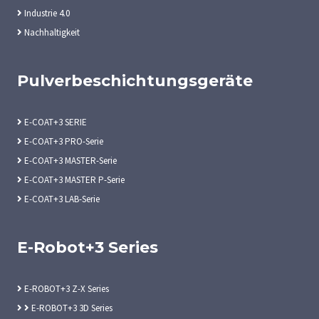
Industrie 4.0
Nachhaltigkeit
Pulverbeschichtungsgeräte
E-COAT+3 SERIE
E-COAT+3 PRO-Serie
E-COAT+3 MASTER-Serie
E-COAT+3 MASTER P-Serie
E-COAT+3 LAB-Serie
E-Robot+3 Series
E-ROBOT+3 Z-X Series
E-ROBOT+3 3D Series