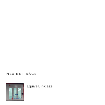
NEU BEITRÄGE
Equiva Dinklage