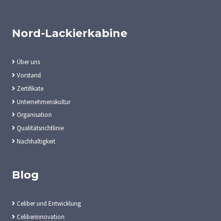
Nord-Lackierkabine
Über uns
Vorstand
Zertifikate
Unternehmenskultur
Organisation
Qualitätsrichtlinie
Nachhaltigkeit
Blog
Celiber und Entwicklung
Celiberinnovation