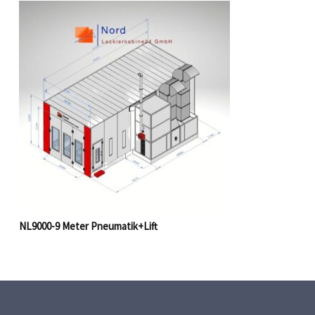
NL9000-9 Meter Pneumatik+Lift