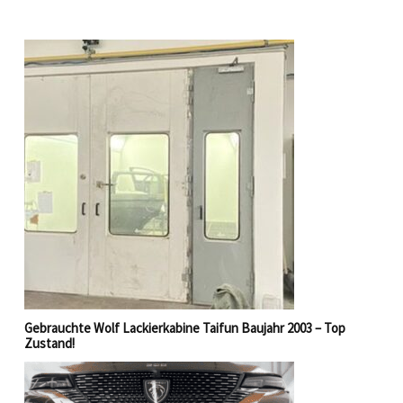
Gebrauchte Wolf Lackierkabine Taifun Baujahr 2003 – Top
Zustand!