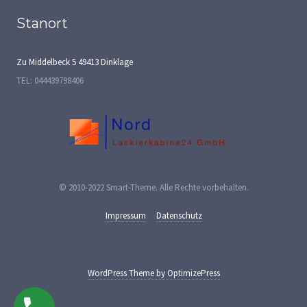
Stanort
Zu Middelbeck 5 49413 Dinklage
TEL: 044439798406
© 2010-2022
Smart-Theme
.
Alle Rechte vorbehalten.
Impressum
Datenschutz
WordPress Theme by OptimizePress