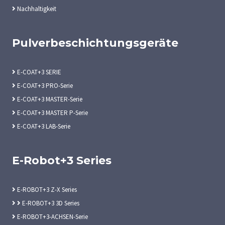
Nachhaltigkeit
Pulverbeschichtungsgeräte
E-COAT+3 SERIE
E-COAT+3 PRO-Serie
E-COAT+3 MASTER-Serie
E-COAT+3 MASTER P-Serie
E-COAT+3 LAB-Serie
E-Robot+3 Series
E-ROBOT+3 Z-X Series
E-ROBOT+3 3D Series
E-ROBOT+3-ACHSEN-Serie