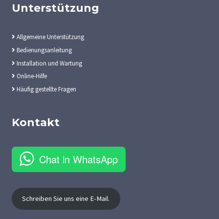
Unterstützung
Allgemeine Unterstützung
Bedienungsanleitung
Installation und Wartung
Online-Hilfe
Häufig gestellte Fragen
Kontakt
Chat in WhatsApp
Schreiben Sie uns eine E-Mail.