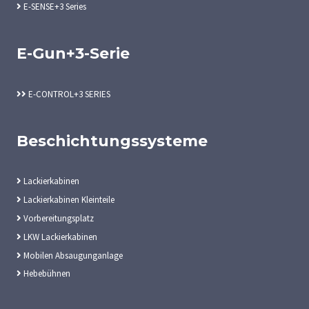
E-SENSE+3 Series
E-Gun+3-Serie
E-CONTROL+3 SERIES
Beschichtungssysteme
Lackierkabinen
Lackierkabinen Kleinteile
Vorbereitungsplatz
LKW Lackierkabinen
Mobilen Absaugunganlage
Hebebühnen