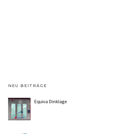
NEU BEITRÄGE
Equiva Dinklage