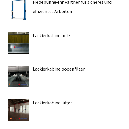
Hebebühne-Ihr Partner für sicheres und
effizientes Arbeiten
Lackierkabine holz
Lackierkabine bodenfilter
Lackierkabine lüfter