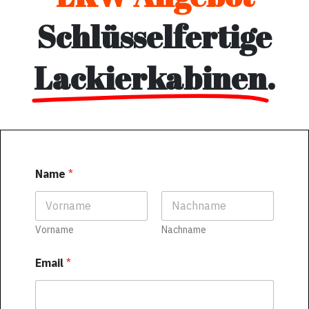
Schlüsselfertige
Lackierkabinen
.
Name
*
Vorname
Nachname
Email
*