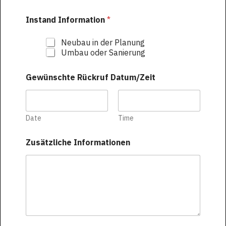
Instand Information
*
Neubau in der Planung
Umbau oder Sanierung
Gewünschte Rückruf Datum/Zeit
Date
Time
Zusätzliche Informationen