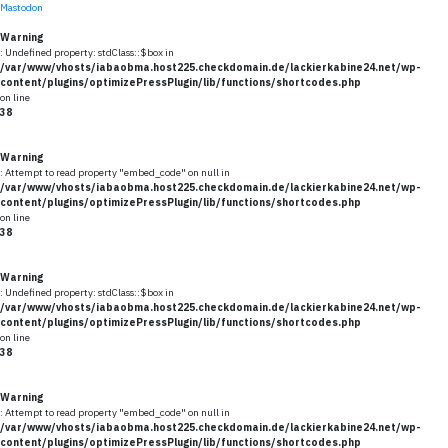
Mastodon
Warning
: Undefined property: stdClass::$box in
/var/www/vhosts/iabaobma.host225.checkdomain.de/lackierkabine24.net/wp-
content/plugins/optimizePressPlugin/lib/functions/shortcodes.php
on line
38
Warning
: Attempt to read property "embed_code" on null in
/var/www/vhosts/iabaobma.host225.checkdomain.de/lackierkabine24.net/wp-
content/plugins/optimizePressPlugin/lib/functions/shortcodes.php
on line
38
Warning
: Undefined property: stdClass::$box in
/var/www/vhosts/iabaobma.host225.checkdomain.de/lackierkabine24.net/wp-
content/plugins/optimizePressPlugin/lib/functions/shortcodes.php
on line
38
Warning
: Attempt to read property "embed_code" on null in
/var/www/vhosts/iabaobma.host225.checkdomain.de/lackierkabine24.net/wp-
content/plugins/optimizePressPlugin/lib/functions/shortcodes.php