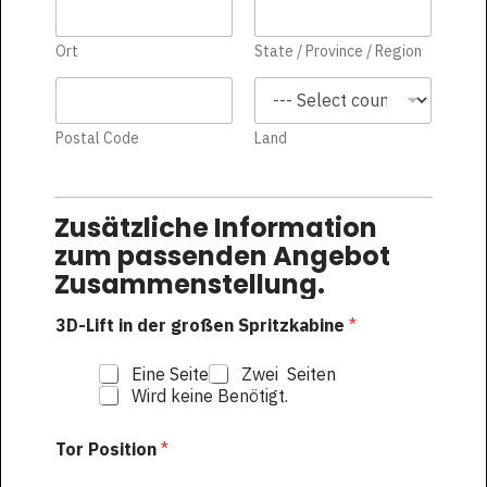
Ort
State / Province / Region
Postal Code
Land
Zusätzliche Information
zum passenden Angebot
Zusammenstellung.
3D-Lift in der großen Spritzkabine
*
Eine Seite
Zwei Seiten
Wird keine Benötigt.
Tor Position
*